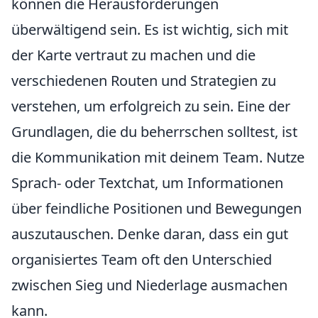
können die Herausforderungen
überwältigend sein. Es ist wichtig, sich mit
der Karte vertraut zu machen und die
verschiedenen Routen und Strategien zu
verstehen, um erfolgreich zu sein. Eine der
Grundlagen, die du beherrschen solltest, ist
die Kommunikation mit deinem Team. Nutze
Sprach- oder Textchat, um Informationen
über feindliche Positionen und Bewegungen
auszutauschen. Denke daran, dass ein gut
organisiertes Team oft den Unterschied
zwischen Sieg und Niederlage ausmachen
kann.