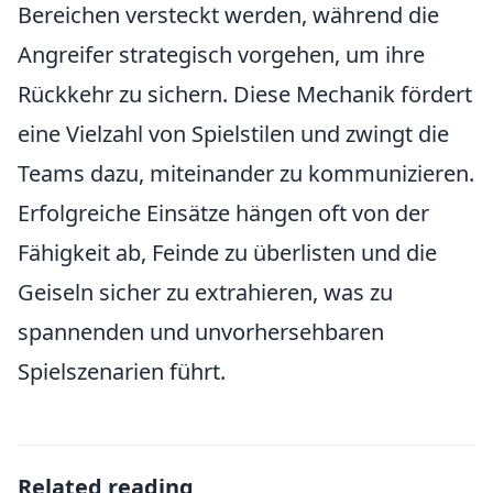
Bereichen versteckt werden, während die
Angreifer strategisch vorgehen, um ihre
Rückkehr zu sichern. Diese Mechanik fördert
eine Vielzahl von Spielstilen und zwingt die
Teams dazu, miteinander zu kommunizieren.
Erfolgreiche Einsätze hängen oft von der
Fähigkeit ab, Feinde zu überlisten und die
Geiseln sicher zu extrahieren, was zu
spannenden und unvorhersehbaren
Spielszenarien führt.
Related reading