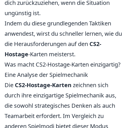
dich zurückzuziehen, wenn die Situation
ungünstig ist.
Indem du diese grundlegenden Taktiken
anwendest, wirst du schneller lernen, wie du
die Herausforderungen auf den
CS2-
Hostage
-Karten meisterst.
Was macht CS2-Hostage-Karten einzigartig?
Eine Analyse der Spielmechanik
Die
CS2-Hostage-Karten
zeichnen sich
durch ihre einzigartige Spielmechanik aus,
die sowohl strategisches Denken als auch
Teamarbeit erfordert. Im Vergleich zu
anderen Spielmodi bietet dieser Modus