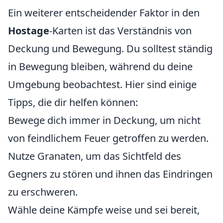
Ein weiterer entscheidender Faktor in den
Hostage
-Karten ist das Verständnis von
Deckung und Bewegung. Du solltest ständig
in Bewegung bleiben, während du deine
Umgebung beobachtest. Hier sind einige
Tipps, die dir helfen können:
Bewege dich immer in Deckung, um nicht
von feindlichem Feuer getroffen zu werden.
Nutze Granaten, um das Sichtfeld des
Gegners zu stören und ihnen das Eindringen
zu erschweren.
Wähle deine Kämpfe weise und sei bereit,