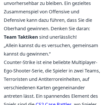
unvorhersehbar zu bleiben. Ein gezieltes
Zusammenspiel von Offensive und
Defensive kann dazu führen, dass Sie die
Oberhand gewinnen. Denken Sie daran:
Team Taktiken
sind unerlässlich!
„Allein kannst du es versuchen, gemeinsam
kannst du gewinnen.“
Counter-Strike ist eine beliebte Multiplayer-
Ego-Shooter-Serie, die Spieler in zwei Teams,
Terroristen und Antiterroreinheiten, auf
verschiedenen Karten gegeneinander
antreten lässt. Ein spannendes Element des
Spiels sind die
CS2 Case Battles
, wo Spieler