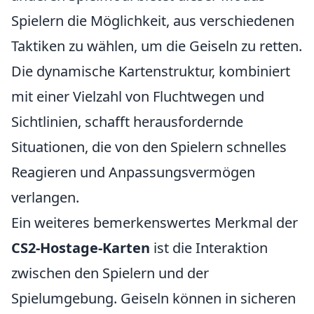
Spielern die Möglichkeit, aus verschiedenen
Taktiken zu wählen, um die Geiseln zu retten.
Die dynamische Kartenstruktur, kombiniert
mit einer Vielzahl von Fluchtwegen und
Sichtlinien, schafft herausfordernde
Situationen, die von den Spielern schnelles
Reagieren und Anpassungsvermögen
verlangen.
Ein weiteres bemerkenswertes Merkmal der
CS2-Hostage-Karten
ist die Interaktion
zwischen den Spielern und der
Spielumgebung. Geiseln können in sicheren