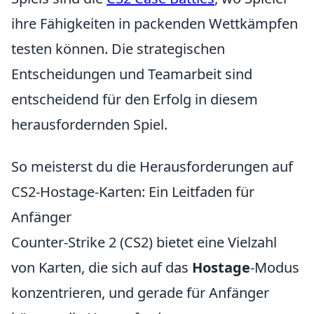
ihre Fähigkeiten in packenden Wettkämpfen
testen können. Die strategischen
Entscheidungen und Teamarbeit sind
entscheidend für den Erfolg in diesem
herausfordernden Spiel.
So meisterst du die Herausforderungen auf
CS2-Hostage-Karten: Ein Leitfaden für
Anfänger
Counter-Strike 2 (CS2) bietet eine Vielzahl
von Karten, die sich auf das
Hostage
-Modus
konzentrieren, und gerade für Anfänger