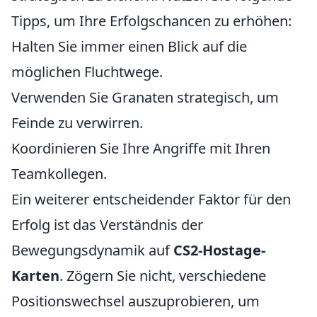
Tipps, um Ihre Erfolgschancen zu erhöhen:
Halten Sie immer einen Blick auf die
möglichen Fluchtwege.
Verwenden Sie Granaten strategisch, um
Feinde zu verwirren.
Koordinieren Sie Ihre Angriffe mit Ihren
Teamkollegen.
Ein weiterer entscheidender Faktor für den
Erfolg ist das Verständnis der
Bewegungsdynamik auf
CS2-Hostage-
Karten
. Zögern Sie nicht, verschiedene
Positionswechsel auszuprobieren, um