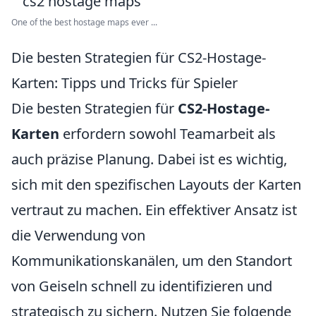
One of the best hostage maps ever ...
Die besten Strategien für CS2-Hostage-
Karten: Tipps und Tricks für Spieler
Die besten Strategien für
CS2-Hostage-
Karten
erfordern sowohl Teamarbeit als
auch präzise Planung. Dabei ist es wichtig,
sich mit den spezifischen Layouts der Karten
vertraut zu machen. Ein effektiver Ansatz ist
die Verwendung von
Kommunikationskanälen, um den Standort
von Geiseln schnell zu identifizieren und
strategisch zu sichern. Nutzen Sie folgende