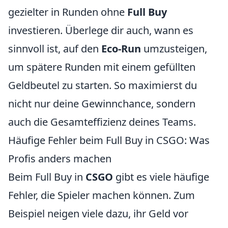
gezielter in Runden ohne
Full Buy
investieren. Überlege dir auch, wann es
sinnvoll ist, auf den
Eco-Run
umzusteigen,
um spätere Runden mit einem gefüllten
Geldbeutel zu starten. So maximierst du
nicht nur deine Gewinnchance, sondern
auch die Gesamteffizienz deines Teams.
Häufige Fehler beim Full Buy in CSGO: Was
Profis anders machen
Beim Full Buy in
CSGO
gibt es viele häufige
Fehler, die Spieler machen können. Zum
Beispiel neigen viele dazu, ihr Geld vor