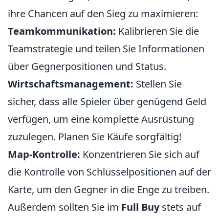
ihre Chancen auf den Sieg zu maximieren:
Teamkommunikation:
Kalibrieren Sie die
Teamstrategie und teilen Sie Informationen
über Gegnerpositionen und Status.
Wirtschaftsmanagement:
Stellen Sie
sicher, dass alle Spieler über genügend Geld
verfügen, um eine komplette Ausrüstung
zuzulegen. Planen Sie Käufe sorgfältig!
Map-Kontrolle:
Konzentrieren Sie sich auf
die Kontrolle von Schlüsselpositionen auf der
Karte, um den Gegner in die Enge zu treiben.
Außerdem sollten Sie im
Full Buy
stets auf