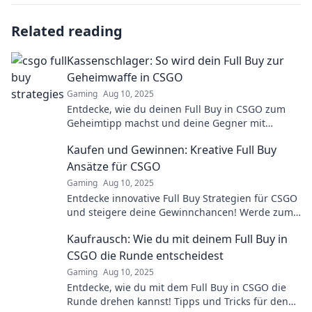
Related reading
Kassenschlager: So wird dein Full Buy zur
Geheimwaffe in CSGO
Gaming
Aug 10, 2025
Entdecke, wie du deinen Full Buy in CSGO zum
Geheimtipp machst und deine Gegner mit
cleveren Strategien überlistest!
Kaufen und Gewinnen: Kreative Full Buy
Ansätze für CSGO
Gaming
Aug 10, 2025
Entdecke innovative Full Buy Strategien für CSGO
und steigere deine Gewinnchancen! Werde zum
Meister des Spiels!
Kaufrausch: Wie du mit deinem Full Buy in
CSGO die Runde entscheidest
Gaming
Aug 10, 2025
Entdecke, wie du mit dem Full Buy in CSGO die
Runde drehen kannst! Tipps und Tricks für den