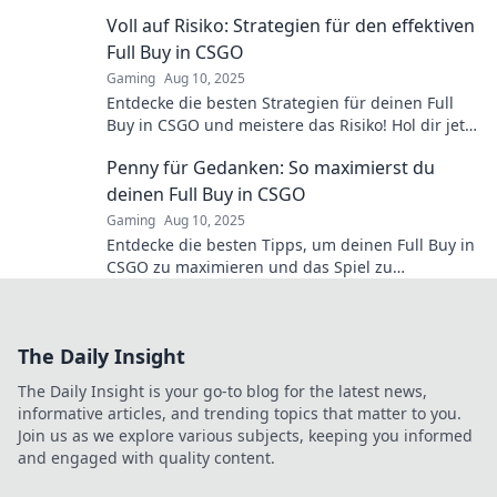
ultimativen Kaufrausch!
Voll auf Risiko: Strategien für den effektiven
Full Buy in CSGO
Gaming
Aug 10, 2025
Entdecke die besten Strategien für deinen Full
Buy in CSGO und meistere das Risiko! Hol dir jetzt
Tipps für deinen Sieg!
Penny für Gedanken: So maximierst du
deinen Full Buy in CSGO
Gaming
Aug 10, 2025
Entdecke die besten Tipps, um deinen Full Buy in
CSGO zu maximieren und das Spiel zu
dominieren! Verpasse nicht diese ultimativen
Strategien!
The Daily Insight
The Daily Insight is your go-to blog for the latest news,
informative articles, and trending topics that matter to you.
Join us as we explore various subjects, keeping you informed
and engaged with quality content.