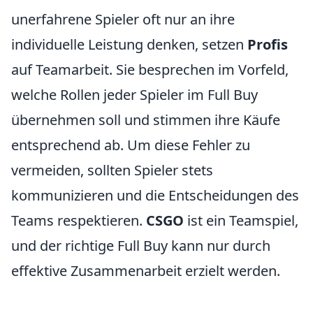
unerfahrene Spieler oft nur an ihre
individuelle Leistung denken, setzen
Profis
auf Teamarbeit. Sie besprechen im Vorfeld,
welche Rollen jeder Spieler im Full Buy
übernehmen soll und stimmen ihre Käufe
entsprechend ab. Um diese Fehler zu
vermeiden, sollten Spieler stets
kommunizieren und die Entscheidungen des
Teams respektieren.
CSGO
ist ein Teamspiel,
und der richtige Full Buy kann nur durch
effektive Zusammenarbeit erzielt werden.