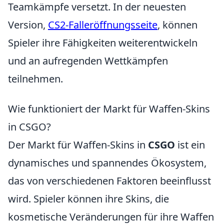
Teamkämpfe versetzt. In der neuesten
Version,
CS2-Falleröffnungsseite
, können
Spieler ihre Fähigkeiten weiterentwickeln
und an aufregenden Wettkämpfen
teilnehmen.
Wie funktioniert der Markt für Waffen-Skins
in CSGO?
Der Markt für Waffen-Skins in
CSGO
ist ein
dynamisches und spannendes Ökosystem,
das von verschiedenen Faktoren beeinflusst
wird. Spieler können ihre Skins, die
kosmetische Veränderungen für ihre Waffen