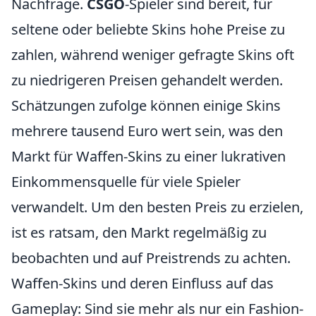
Nachfrage.
CSGO
-Spieler sind bereit, für
seltene oder beliebte Skins hohe Preise zu
zahlen, während weniger gefragte Skins oft
zu niedrigeren Preisen gehandelt werden.
Schätzungen zufolge können einige Skins
mehrere tausend Euro wert sein, was den
Markt für Waffen-Skins zu einer lukrativen
Einkommensquelle für viele Spieler
verwandelt. Um den besten Preis zu erzielen,
ist es ratsam, den Markt regelmäßig zu
beobachten und auf Preistrends zu achten.
Waffen-Skins und deren Einfluss auf das
Gameplay: Sind sie mehr als nur ein Fashion-