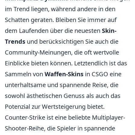
im Trend liegen, während andere in den
Schatten geraten. Bleiben Sie immer auf
dem Laufenden über die neuesten
Skin-
Trends
und berücksichtigen Sie auch die
Community-Meinungen, die oft wertvolle
Einblicke bieten können. Letztendlich ist das
Sammeln von
Waffen-Skins
in CSGO eine
unterhaltsame und spannende Reise, die
sowohl ästhetischen Genuss als auch das
Potenzial zur Wertsteigerung bietet.
Counter-Strike ist eine beliebte Multiplayer-
Shooter-Reihe, die Spieler in spannende