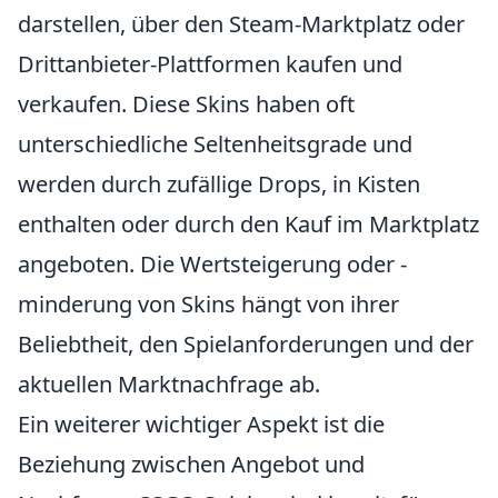
darstellen, über den Steam-Marktplatz oder
Drittanbieter-Plattformen kaufen und
verkaufen. Diese Skins haben oft
unterschiedliche Seltenheitsgrade und
werden durch zufällige Drops, in Kisten
enthalten oder durch den Kauf im Marktplatz
angeboten. Die Wertsteigerung oder -
minderung von Skins hängt von ihrer
Beliebtheit, den Spielanforderungen und der
aktuellen Marktnachfrage ab.
Ein weiterer wichtiger Aspekt ist die
Beziehung zwischen Angebot und