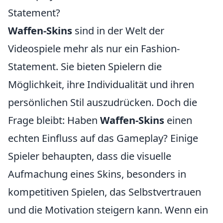
Statement?
Waffen-Skins
sind in der Welt der
Videospiele mehr als nur ein Fashion-
Statement. Sie bieten Spielern die
Möglichkeit, ihre Individualität und ihren
persönlichen Stil auszudrücken. Doch die
Frage bleibt: Haben
Waffen-Skins
einen
echten Einfluss auf das Gameplay? Einige
Spieler behaupten, dass die visuelle
Aufmachung eines Skins, besonders in
kompetitiven Spielen, das Selbstvertrauen
und die Motivation steigern kann. Wenn ein