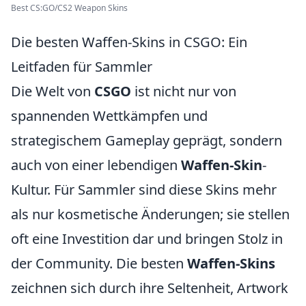
Best CS:GO/CS2 Weapon Skins
Die besten Waffen-Skins in CSGO: Ein
Leitfaden für Sammler
Die Welt von
CSGO
ist nicht nur von
spannenden Wettkämpfen und
strategischem Gameplay geprägt, sondern
auch von einer lebendigen
Waffen-Skin
-
Kultur. Für Sammler sind diese Skins mehr
als nur kosmetische Änderungen; sie stellen
oft eine Investition dar und bringen Stolz in
der Community. Die besten
Waffen-Skins
zeichnen sich durch ihre Seltenheit, Artwork