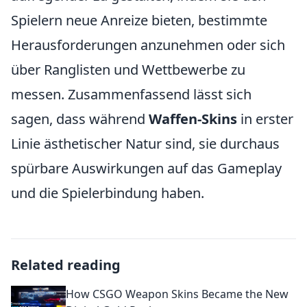
Spielern neue Anreize bieten, bestimmte
Herausforderungen anzunehmen oder sich
über Ranglisten und Wettbewerbe zu
messen. Zusammenfassend lässt sich
sagen, dass während
Waffen-Skins
in erster
Linie ästhetischer Natur sind, sie durchaus
spürbare Auswirkungen auf das Gameplay
und die Spielerbindung haben.
Related reading
How CSGO Weapon Skins Became the New