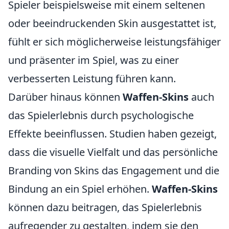
Spieler beispielsweise mit einem seltenen
oder beeindruckenden Skin ausgestattet ist,
fühlt er sich möglicherweise leistungsfähiger
und präsenter im Spiel, was zu einer
verbesserten Leistung führen kann.
Darüber hinaus können
Waffen-Skins
auch
das Spielerlebnis durch psychologische
Effekte beeinflussen. Studien haben gezeigt,
dass die visuelle Vielfalt und das persönliche
Branding von Skins das Engagement und die
Bindung an ein Spiel erhöhen.
Waffen-Skins
können dazu beitragen, das Spielerlebnis
aufregender zu gestalten, indem sie den