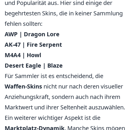
und Popularität aus. Hier sind einige der
begehrtesten Skins, die in keiner Sammlung
fehlen sollten:
AWP | Dragon Lore
AK-47 | Fire Serpent
M4A4 | Howl
Desert Eagle | Blaze
Für Sammler ist es entscheidend, die
Waffen-Skins
nicht nur nach deren visueller
Anziehungskraft, sondern auch nach ihrem
Marktwert und ihrer Seltenheit auszuwählen.
Ein weiterer wichtiger Aspekt ist die
Marktplatz-Dynamik
. Manche Skins mögen