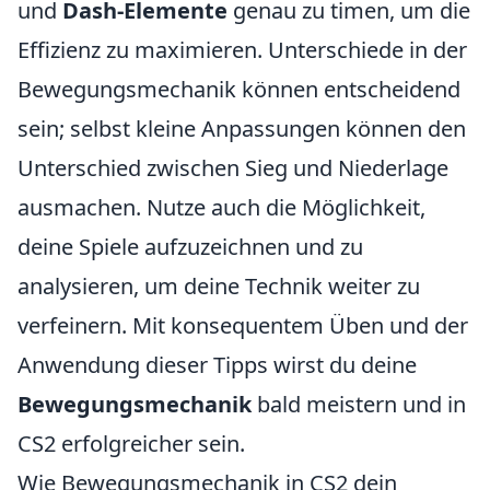
und
Dash-Elemente
genau zu timen, um die
Effizienz zu maximieren. Unterschiede in der
Bewegungsmechanik können entscheidend
sein; selbst kleine Anpassungen können den
Unterschied zwischen Sieg und Niederlage
ausmachen. Nutze auch die Möglichkeit,
deine Spiele aufzuzeichnen und zu
analysieren, um deine Technik weiter zu
verfeinern. Mit konsequentem Üben und der
Anwendung dieser Tipps wirst du deine
Bewegungsmechanik
bald meistern und in
CS2 erfolgreicher sein.
Wie Bewegungsmechanik in CS2 dein