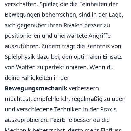
verschaffen. Spieler, die die Feinheiten der
Bewegungen beherrschen, sind in der Lage,
sich gegenüber ihren Rivalen besser zu
positionieren und unerwartete Angriffe
auszuführen. Zudem trägt die Kenntnis von
Spielphysik dazu bei, den optimalen Einsatz
von Waffen zu perfektionieren. Wenn du
deine Fähigkeiten in der
Bewegungsmechanik
verbessern
möchtest, empfehle ich, regelmäßig zu üben
und verschiedene Techniken in der Praxis
auszuprobieren.
Fazit:
Je besser du die
Mechanik beherrschst, desto mehr Einfluss