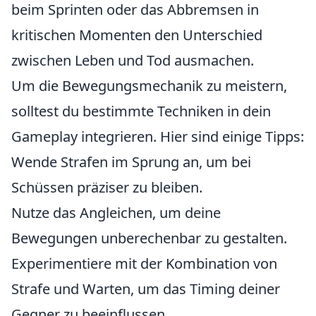
beim Sprinten oder das Abbremsen in
kritischen Momenten den Unterschied
zwischen Leben und Tod ausmachen.
Um die Bewegungsmechanik zu meistern,
solltest du bestimmte Techniken in dein
Gameplay integrieren. Hier sind einige Tipps:
Wende Strafen im Sprung an, um bei
Schüssen präziser zu bleiben.
Nutze das Angleichen, um deine
Bewegungen unberechenbar zu gestalten.
Experimentiere mit der Kombination von
Strafe und Warten, um das Timing deiner
Gegner zu beeinflussen.