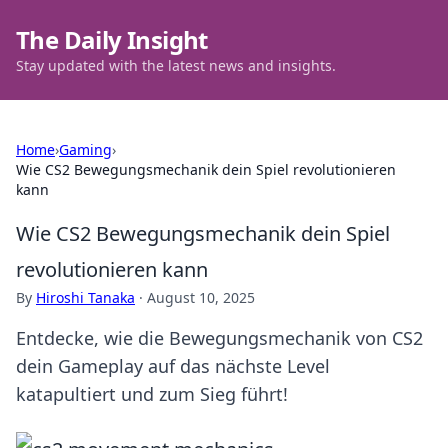
The Daily Insight
Stay updated with the latest news and insights.
Home
›
Gaming
›
Wie CS2 Bewegungsmechanik dein Spiel revolutionieren
kann
Wie CS2 Bewegungsmechanik dein Spiel
revolutionieren kann
By
Hiroshi Tanaka
·
August 10, 2025
Entdecke, wie die Bewegungsmechanik von CS2
dein Gameplay auf das nächste Level
katapultiert und zum Sieg führt!