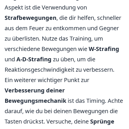
Aspekt ist die Verwendung von
Strafbewegungen
, die dir helfen, schneller
aus dem Feuer zu entkommen und Gegner
zu überlisten. Nutze das Training, um
verschiedene Bewegungen wie
W-Strafing
und
A-D-Strafing
zu üben, um die
Reaktionsgeschwindigkeit zu verbessern.
Ein weiterer wichtiger Punkt zur
Verbesserung deiner
Bewegungsmechanik
ist das Timing. Achte
darauf, wie du bei deinen Bewegungen die
Tasten drückst. Versuche, deine
Sprünge