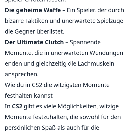
Die geheime Waffe
– Ein Spieler, der durch
bizarre Taktiken und unerwartete Spielzüge
die Gegner überlistet.
Der Ultimate Clutch
– Spannende
Momente, die in unerwarteten Wendungen
enden und gleichzeitig die Lachmuskeln
ansprechen.
Wie du in CS2 die witzigsten Momente
festhalten kannst
In
CS2
gibt es viele Möglichkeiten, witzige
Momente festzuhalten, die sowohl für den
persönlichen Spaß als auch für die