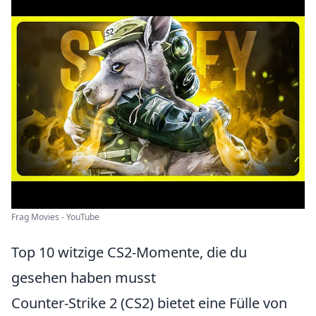
Frag Movies - YouTube
Top 10 witzige CS2-Momente, die du
gesehen haben musst
Counter-Strike 2 (CS2) bietet eine Fülle von