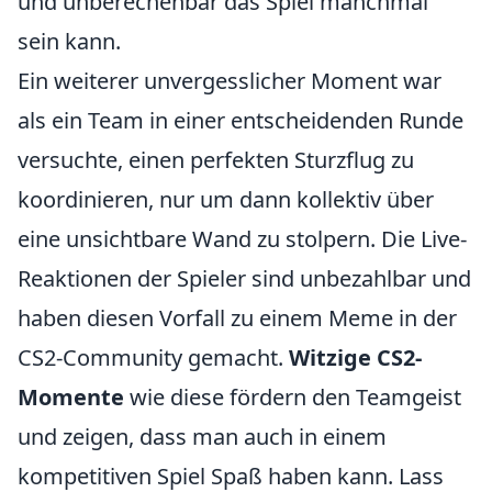
und unberechenbar das Spiel manchmal
sein kann.
Ein weiterer unvergesslicher Moment war
als ein Team in einer entscheidenden Runde
versuchte, einen perfekten Sturzflug zu
koordinieren, nur um dann kollektiv über
eine unsichtbare Wand zu stolpern. Die Live-
Reaktionen der Spieler sind unbezahlbar und
haben diesen Vorfall zu einem Meme in der
CS2-Community gemacht.
Witzige CS2-
Momente
wie diese fördern den Teamgeist
und zeigen, dass man auch in einem
kompetitiven Spiel Spaß haben kann. Lass