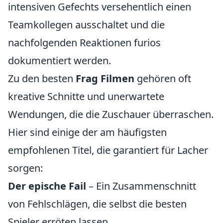
intensiven Gefechts versehentlich einen
Teamkollegen ausschaltet und die
nachfolgenden Reaktionen furios
dokumentiert werden.
Zu den besten
Frag Filmen
gehören oft
kreative Schnitte und unerwartete
Wendungen, die die Zuschauer überraschen.
Hier sind einige der am häufigsten
empfohlenen Titel, die garantiert für Lacher
sorgen:
Der epische Fail
– Ein Zusammenschnitt
von Fehlschlägen, die selbst die besten
Spieler erröten lassen.