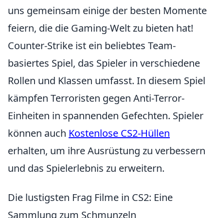
uns gemeinsam einige der besten Momente
feiern, die die Gaming-Welt zu bieten hat!
Counter-Strike ist ein beliebtes Team-
basiertes Spiel, das Spieler in verschiedene
Rollen und Klassen umfasst. In diesem Spiel
kämpfen Terroristen gegen Anti-Terror-
Einheiten in spannenden Gefechten. Spieler
können auch
Kostenlose CS2-Hüllen
erhalten, um ihre Ausrüstung zu verbessern
und das Spielerlebnis zu erweitern.
Die lustigsten Frag Filme in CS2: Eine
Sammlung zum Schmunzeln