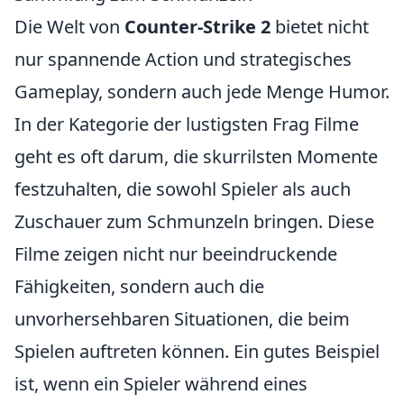
Die Welt von
Counter-Strike 2
bietet nicht
nur spannende Action und strategisches
Gameplay, sondern auch jede Menge Humor.
In der Kategorie der lustigsten Frag Filme
geht es oft darum, die skurrilsten Momente
festzuhalten, die sowohl Spieler als auch
Zuschauer zum Schmunzeln bringen. Diese
Filme zeigen nicht nur beeindruckende
Fähigkeiten, sondern auch die
unvorhersehbaren Situationen, die beim
Spielen auftreten können. Ein gutes Beispiel
ist, wenn ein Spieler während eines