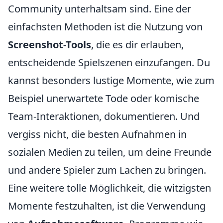
Community unterhaltsam sind. Eine der
einfachsten Methoden ist die Nutzung von
Screenshot-Tools
, die es dir erlauben,
entscheidende Spielszenen einzufangen. Du
kannst besonders lustige Momente, wie zum
Beispiel unerwartete Tode oder komische
Team-Interaktionen, dokumentieren. Und
vergiss nicht, die besten Aufnahmen in
sozialen Medien zu teilen, um deine Freunde
und andere Spieler zum Lachen zu bringen.
Eine weitere tolle Möglichkeit, die witzigsten
Momente festzuhalten, ist die Verwendung