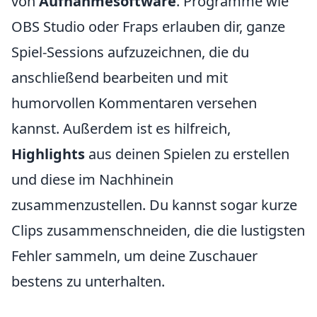
von
Aufnahmesoftware
. Programme wie
OBS Studio oder Fraps erlauben dir, ganze
Spiel-Sessions aufzuzeichnen, die du
anschließend bearbeiten und mit
humorvollen Kommentaren versehen
kannst. Außerdem ist es hilfreich,
Highlights
aus deinen Spielen zu erstellen
und diese im Nachhinein
zusammenzustellen. Du kannst sogar kurze
Clips zusammenschneiden, die die lustigsten
Fehler sammeln, um deine Zuschauer
bestens zu unterhalten.