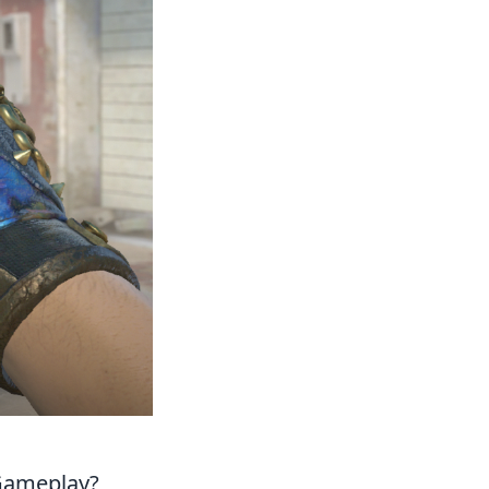
Gameplay?