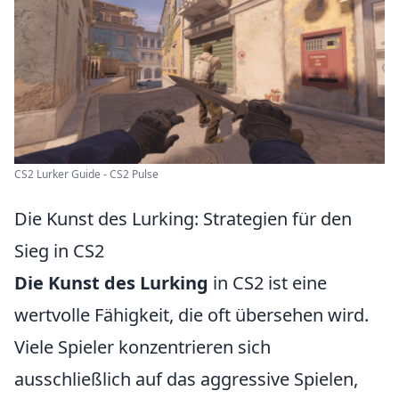
CS2 Lurker Guide - CS2 Pulse
Die Kunst des Lurking: Strategien für den
Sieg in CS2
Die Kunst des Lurking
in CS2 ist eine
wertvolle Fähigkeit, die oft übersehen wird.
Viele Spieler konzentrieren sich
ausschließlich auf das aggressive Spielen,