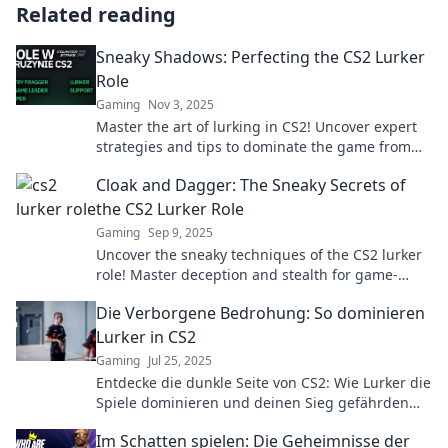
Related reading
Sneaky Shadows: Perfecting the CS2 Lurker
Role
Gaming
Nov 3, 2025
Master the art of lurking in CS2! Uncover expert
strategies and tips to dominate the game from
the shadows. Ready to outsmart your foes?
Cloak and Dagger: The Sneaky Secrets of
the CS2 Lurker Role
Gaming
Sep 9, 2025
Uncover the sneaky techniques of the CS2 lurker
role! Master deception and stealth for game-
winning strategies in Cloak and Dagger.
Die Verborgene Bedrohung: So dominieren
Lurker in CS2
Gaming
Jul 25, 2025
Entdecke die dunkle Seite von CS2: Wie Lurker die
Spiele dominieren und deinen Sieg gefährden
können. Lass dich nicht überlisten!
Im Schatten spielen: Die Geheimnisse der