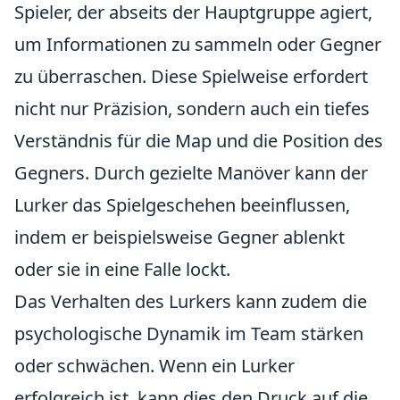
Spieler, der abseits der Hauptgruppe agiert,
um Informationen zu sammeln oder Gegner
zu überraschen. Diese Spielweise erfordert
nicht nur Präzision, sondern auch ein tiefes
Verständnis für die Map und die Position des
Gegners. Durch gezielte Manöver kann der
Lurker das Spielgeschehen beeinflussen,
indem er beispielsweise Gegner ablenkt
oder sie in eine Falle lockt.
Das Verhalten des Lurkers kann zudem die
psychologische Dynamik im Team stärken
oder schwächen. Wenn ein Lurker
erfolgreich ist, kann dies den Druck auf die