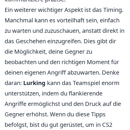
Ein weiterer wichtiger Aspekt ist das Timing.
Manchmal kann es vorteilhaft sein, einfach
zu warten und zuzuschauen, anstatt direkt in
das Geschehen einzugreifen. Dies gibt dir
die Möglichkeit, deine Gegner zu
beobachten und den richtigen Moment für
deinen eigenen Angriff abzuwarten. Denke
daran:
Lurking
kann das Teamspiel enorm
unterstützen, indem du flankierende
Angriffe ermöglichst und den Druck auf die
Gegner erhöhst. Wenn du diese Tipps
befolgst, bist du gut gerüstet, um in CS2